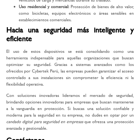
vehículos de carga y mercancías durante su traslado.
Uso residencial y comercial:
Protección de bienes de alto valor,
como bicicletas, equipos electrónicos o áreas sensibles en
establecimientos comerciales.
Hacia una seguridad más inteligente y
eficiente
El uso de estos dispositivos se está consolidando como una
herramienta indispensable para aquellas organizaciones que buscan
optimizar su seguridad. Gracias a sistemas avanzados como los
ofrecidos por
Cybertek Perú
, las empresas pueden garantizar el acceso
controlado a sus instalaciones sin comprometer la eficiencia ni la
flexibilidad operativa.
Con soluciones iinovadoras lideramos el mercado de seguridad,
brindando opciones innovadoras para empresas que buscan mantenerse
a la vanguardia en protección. Si buscas una solución confiable y
moderna para la seguridad en tu empresa, no dudes en optar por un
candado digital para seguridad en empresas
que ofrezca una protección
avanzada y gestionable.