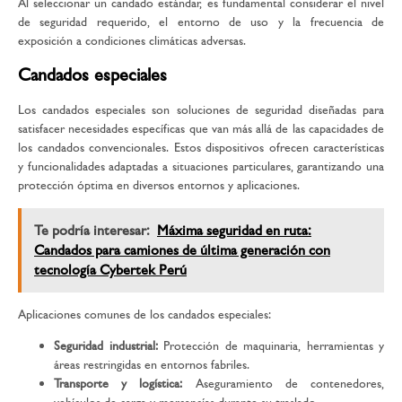
Al seleccionar un candado estándar, es fundamental considerar el nivel
de seguridad requerido, el entorno de uso y la frecuencia de
exposición a condiciones climáticas adversas.
Candados especiales
Los candados especiales son soluciones de seguridad diseñadas para
satisfacer necesidades específicas que van más allá de las capacidades de
los candados convencionales. Estos dispositivos ofrecen características
y funcionalidades adaptadas a situaciones particulares, garantizando una
protección óptima en diversos entornos y aplicaciones.
Te podría interesar:
Máxima seguridad en ruta:
Candados para camiones de última generación con
tecnología Cybertek Perú
Aplicaciones comunes de los candados especiales:
Seguridad industrial:
Protección de maquinaria, herramientas y
áreas restringidas en entornos fabriles.
Transporte y logística:
Aseguramiento de contenedores,