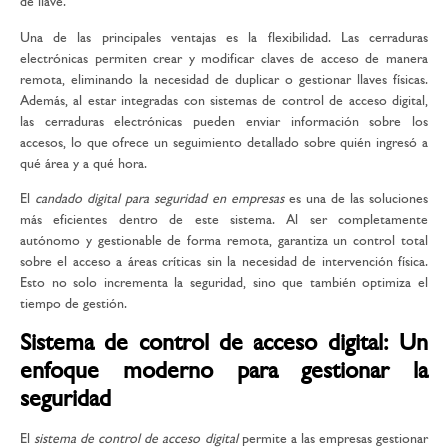
de llave.
Una de las principales ventajas es la flexibilidad. Las cerraduras
electrónicas permiten crear y modificar claves de acceso de manera
remota, eliminando la necesidad de duplicar o gestionar llaves físicas.
Además, al estar integradas con sistemas de control de acceso digital,
las cerraduras electrónicas pueden enviar información sobre los
accesos, lo que ofrece un seguimiento detallado sobre quién ingresó a
qué área y a qué hora.
El
candado digital para seguridad en empresas
es una de las soluciones
más eficientes dentro de este sistema. Al ser completamente
autónomo y gestionable de forma remota, garantiza un control total
sobre el acceso a áreas críticas sin la necesidad de intervención física.
Esto no solo incrementa la seguridad, sino que también optimiza el
tiempo de gestión.
Sistema de control de acceso digital: Un
enfoque moderno para gestionar la
seguridad
El
sistema de control de acceso digital
permite a las empresas gestionar