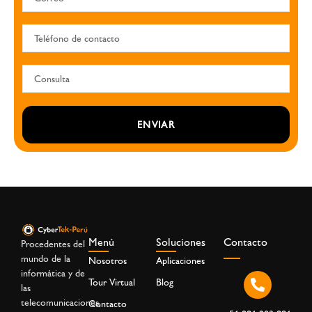
ENVIAR
Menú
Soluciones
Contacto
Procedentes del
mundo de la
Nosotros
Aplicaciones
informática y de
Tour Virtual
Blog
las
telecomunicaciones,
Contacto