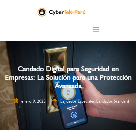
Candado Digital para Seguridad en
Empresas: La Solución para una Protección
Avanzada
enero 9, 2025
Candados Especiales
,
Candados Standard