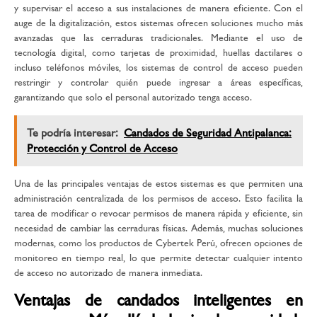
y supervisar el acceso a sus instalaciones de manera eficiente. Con el
auge de la digitalización, estos sistemas ofrecen soluciones mucho más
avanzadas que las cerraduras tradicionales. Mediante el uso de
tecnología digital, como tarjetas de proximidad, huellas dactilares o
incluso teléfonos móviles, los sistemas de control de acceso pueden
restringir y controlar quién puede ingresar a áreas específicas,
garantizando que solo el personal autorizado tenga acceso.
Te podría interesar:
Candados de Seguridad Antipalanca:
Protección y Control de Acceso
Una de las principales ventajas de estos sistemas es que permiten una
administración centralizada de los permisos de acceso. Esto facilita la
tarea de modificar o revocar permisos de manera rápida y eficiente, sin
necesidad de cambiar las cerraduras físicas. Además, muchas soluciones
modernas, como los productos de
Cybertek Perú
, ofrecen opciones de
monitoreo en tiempo real, lo que permite detectar cualquier intento
de acceso no autorizado de manera inmediata.
Ventajas de candados inteligentes en