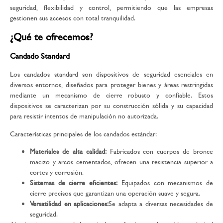
seguridad, flexibilidad y control, permitiendo que las empresas
gestionen sus accesos con total tranquilidad.
¿Qué te ofrecemos?
Candado Standard
Los candados standard son dispositivos de seguridad esenciales en
diversos entornos, diseñados para proteger bienes y áreas restringidas
mediante un mecanismo de cierre robusto y confiable. Estos
dispositivos se caracterizan por su construcción sólida y su capacidad
para resistir intentos de manipulación no autorizada.
Características principales de los candados estándar:
Materiales de alta calidad:
Fabricados con cuerpos de bronce
macizo y arcos cementados, ofrecen una resistencia superior a
cortes y corrosión.
Sistemas de cierre eficientes:
Equipados con mecanismos de
cierre precisos que garantizan una operación suave y segura.
Versatilidad en aplicaciones:
Se adapta a diversas necesidades de
seguridad.