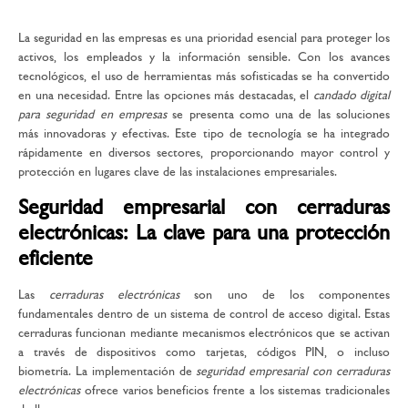
La seguridad en las empresas es una prioridad esencial para proteger los
activos, los empleados y la información sensible. Con los avances
tecnológicos, el uso de herramientas más sofisticadas se ha convertido
en una necesidad. Entre las opciones más destacadas, el
candado digital
para seguridad en empresas
se presenta como una de las soluciones
más innovadoras y efectivas. Este tipo de tecnología se ha integrado
rápidamente en diversos sectores, proporcionando mayor control y
protección en lugares clave de las instalaciones empresariales.
Seguridad empresarial con cerraduras
electrónicas: La clave para una protección
eficiente
Las
cerraduras electrónicas
son uno de los componentes
fundamentales dentro de un sistema de control de acceso digital. Estas
cerraduras funcionan mediante mecanismos electrónicos que se activan
a través de dispositivos como tarjetas, códigos PIN, o incluso
biometría. La implementación de
seguridad empresarial con cerraduras
electrónicas
ofrece varios beneficios frente a los sistemas tradicionales