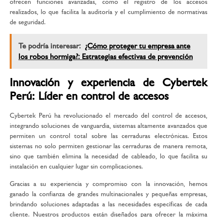
ofrecen funciones avanzadas, como el registro de los accesos
realizados, lo que facilita la auditoría y el cumplimiento de normativas
de seguridad.
Te podría interesar:
¿Cómo proteger tu empresa ante
los robos hormiga?: Estrategias efectivas de prevención
Innovación y experiencia de Cybertek
Perú: Líder en control de accesos
Cybertek Perú ha revolucionado el mercado del control de accesos,
integrando soluciones de vanguardia, sistemas altamente avanzados que
permiten un control total sobre las cerraduras electrónicas. Estos
sistemas no solo permiten gestionar las cerraduras de manera remota,
sino que también elimina la necesidad de cableado, lo que facilita su
instalación en cualquier lugar sin complicaciones.
Gracias a su experiencia y compromiso con la innovación, hemos
ganado la confianza de grandes multinacionales y pequeñas empresas,
brindando soluciones adaptadas a las necesidades específicas de cada
cliente. Nuestros productos están diseñados para ofrecer la máxima