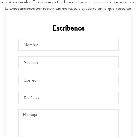
nuestros canales. Tu opinión es fundamental para mejorar nuestros servicios.
Estamos ansiosos por recibir tus mensajes y ayudarte en lo que necesites.
Escríbenos