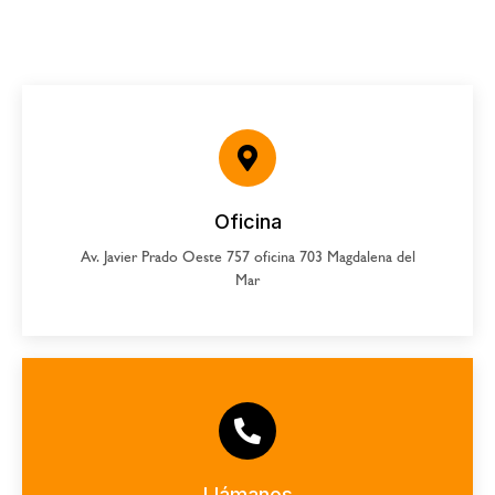
Oficina
Av. Javier Prado Oeste 757 oficina 703 Magdalena del
Mar
Llámanos