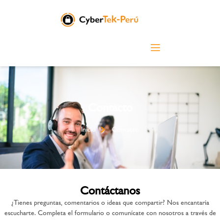
Contacto
Inicio
Contacto
Contáctanos
¿Tienes preguntas, comentarios o ideas que compartir? Nos encantaría
escucharte. Completa el formulario o comunícate con nosotros a través de