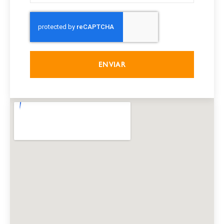
ENVIAR