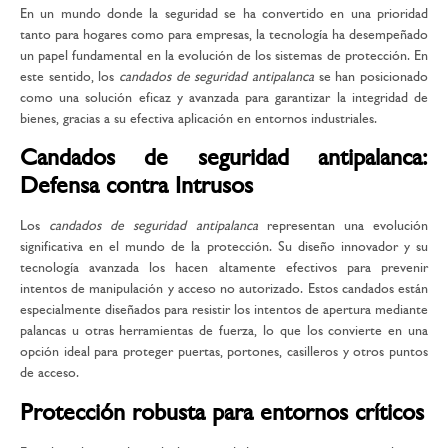
En un mundo donde la seguridad se ha convertido en una prioridad
tanto para hogares como para empresas, la tecnología ha desempeñado
un papel fundamental en la evolución de los sistemas de protección. En
este sentido, los
candados de seguridad antipalanca
se han posicionado
como una solución eficaz y avanzada para garantizar la integridad de
bienes, gracias a su efectiva aplicación en entornos industriales.
Candados de seguridad antipalanca:
Defensa contra Intrusos
Los
candados de seguridad antipalanca
representan una evolución
significativa en el mundo de la protección. Su diseño innovador y su
tecnología avanzada los hacen altamente efectivos para prevenir
intentos de manipulación y acceso no autorizado. Estos candados están
especialmente diseñados para resistir los intentos de apertura mediante
palancas u otras herramientas de fuerza, lo que los convierte en una
opción ideal para proteger puertas, portones, casilleros y otros puntos
de acceso.
Protección robusta para entornos críticos