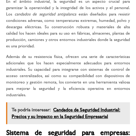
En el ámbito industrial, la seguridad es un aspecto crucial para
garantizar la operatividad y la integridad de los activos y el personal.
Los
candados de seguridad antipalanca
están diseñados para resistir
condiciones adversas, como temperaturas extremas, humedad, polvo y
descargas eléctricas. Su construcción robusta y materiales de alta
calidad los hacen ideales para su uso en fábricas, almacenes, plantas de
producción, camiones y otros entornos industriales donde la seguridad
es una prioridad.
Además de su resistencia física, ofrecen una serie de características
adicionales que los hacen especialmente adecuados para entornos
industriales. Su capacidad para integrarse con sistemas de control de
acceso centralizados, así como su compatibilidad con dispositivos de
monitoreo y gestión remota, los convierte en una herramienta valiosa
para mejorar la seguridad y la eficiencia operativa en entornos
industriales.
Te podría interesar:
Candados de Seguridad Industrial:
Precios y su Impacto en la Seguridad Empresarial
Sistema de seguridad para empresas: