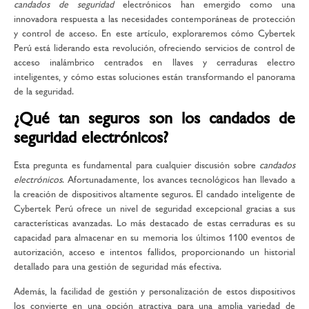
candados de seguridad
electrónicos han emergido como una
innovadora respuesta a las necesidades contemporáneas de protección
y control de acceso. En este artículo, exploraremos cómo Cybertek
Perú está liderando esta revolución, ofreciendo servicios de control de
acceso inalámbrico centrados en llaves y cerraduras electro
inteligentes, y cómo estas soluciones están transformando el panorama
de la seguridad.
¿Qué tan seguros son los candados de
seguridad electrónicos?
Esta pregunta es fundamental para cualquier discusión sobre
candados
electrónicos
. Afortunadamente, los avances tecnológicos han llevado a
la creación de dispositivos altamente seguros. El candado inteligente de
Cybertek Perú ofrece un nivel de seguridad excepcional gracias a sus
características avanzadas. Lo más destacado de estas cerraduras es su
capacidad para almacenar en su memoria los últimos 1100 eventos de
autorización, acceso e intentos fallidos, proporcionando un historial
detallado para una gestión de seguridad más efectiva.
Además, la facilidad de gestión y personalización de estos dispositivos
los convierte en una opción atractiva para una amplia variedad de