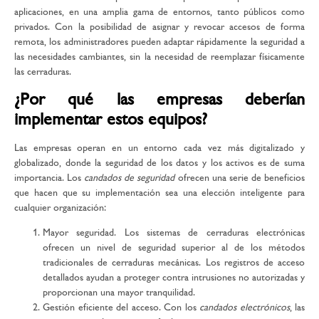
aplicaciones, en una amplia gama de entornos, tanto públicos como
privados. Con la posibilidad de asignar y revocar accesos de forma
remota, los administradores pueden adaptar rápidamente la seguridad a
las necesidades cambiantes, sin la necesidad de reemplazar físicamente
las cerraduras.
¿Por qué las empresas deberían
implementar estos equipos?
Las empresas operan en un entorno cada vez más digitalizado y
globalizado, donde la seguridad de los datos y los activos es de suma
importancia. Los
candados de seguridad
ofrecen una serie de beneficios
que hacen que su implementación sea una elección inteligente para
cualquier organización:
Mayor seguridad.
Los sistemas de cerraduras electrónicas
ofrecen un nivel de seguridad superior al de los métodos
tradicionales de cerraduras mecánicas. Los registros de acceso
detallados ayudan a proteger contra intrusiones no autorizadas y
proporcionan una mayor tranquilidad.
Gestión eficiente del acceso.
Con los
candados electrónicos
, las