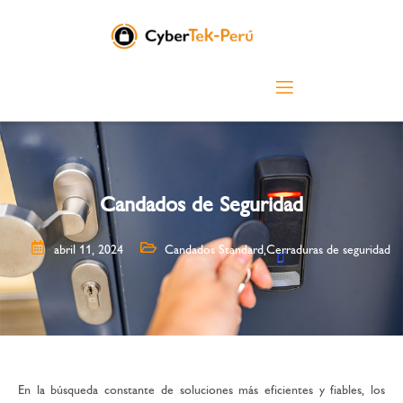
Candados de Seguridad
abril 11, 2024
Candados Standard
,
Cerraduras de seguridad
En la búsqueda constante de soluciones más eficientes y fiables, los