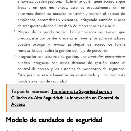
empresas pueden gestionar fácilmente quién tiene acceso a qué
áreas y en qué momentos. Esto es especialmente útil en
entornos donde se necesita controlar y auditar el acceso de
empleados, contratistas y visitantes. Incluyendo
también el área
de transportes donde el traslado de mercancías es esencial
.
Mejora de la productividad.
Los empleados no tienen que
preocuparse por perder o extraviar llaves, y los administradores
pueden otorgar y revocar privilegios de acceso de forma
remota, lo que facilita la gestión del flujo de personas.
Integración con sistemas de gestión.
Los
candados electrónicos
pueden integrarse con otros sistemas de gestión, como el
control de acceso y los sistemas de monitoreo de seguridad.
Esto permite una administración centralizada y una respuesta
rápida a eventos de seguridad.
Te podría interesar:
Transforma tu Seguridad con un
Cilindro de Alta Seguridad: La Innovación en Control de
Acceso
Modelo de candados de seguridad