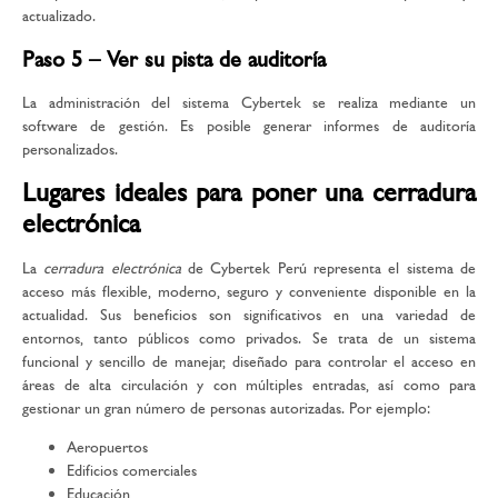
actualizado.
Paso 5 – Ver su pista de auditoría
La administración del sistema Cybertek se realiza mediante un
software de gestión. Es posible generar informes de auditoría
personalizados.
Lugares ideales para poner una cerradura
electrónica
La
cerradura electrónica
de
Cybertek Perú representa el sistema de
acceso más flexible, moderno, seguro y conveniente disponible en la
actualidad. Sus beneficios son significativos en una variedad de
entornos, tanto públicos como privados. Se trata de un sistema
funcional y sencillo de manejar, diseñado para controlar el acceso en
áreas de alta circulación y con múltiples entradas, así como para
gestionar un gran número de personas autorizadas. Por ejemplo:
Aeropuertos
Edificios comerciales
Educación