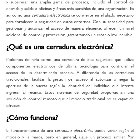
y supervisar una amplia gama de procesos, incluido el control de
entrada y salida a oficinas y áreas más sensibles de una organización. Es
así como una
cerradura electrónica
se convierte en el aliado necesario
para fortalecer la seguridad en estos entornos. Con su capacidad para
gestionar y autorizar el acceso de manera eficiente, ofrecen un nivel
adicional de control y protección, garantizando un espacio invulnerable.
¿Qué es una cerradura electrónica?
Podemos definirla como una cerradura de alta seguridad que utiliza
componentes electrónicos de última tecnología para controlar el
acceso de un determinado espacio. A diferencia de las cerraduras
tradicionales, facilitan la gestión del acceso al autorizar o negar la
apertura de la puerta según la identidad del individuo que intenta
ingresar al recinto. Estos sistemas de seguridad proporcionan una
solución de control remoto que el modelo tradicional no es capaz de
ofrecer.
¿Cómo funciona?
El funcionamiento de una
cerradura electrónica
puede variar según el
modelo y la marca, pero en general, sigue un proceso similar. Por