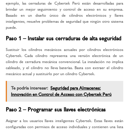
ejemplo, las cerraduras de Cybertek Perú están desarrolladas para
brindar un mejor seguimiento y control de acceso en su empresa.
Basado en un diseño único de cilindros electrónicos y llaves
inteligentes, resuelve problemas de seguridad que ningún otro sistema
puede.
Paso 1 – Instalar sus cerraduras de alta seguridad
Sustituir los cilindros mecánicos actuales por cilindros electrónicos
Cybertek. Cada cilindro representa una versión electrónica de un
cilindro de cerradura mecánica convencional. La instalación no implica
cableado, y el cilindro no lleva baterías. Basta con extraer el cilindro
mecánico actual y sustituirlo por un cilindro Cybertek.
Te podría interesar:
Seguridad para Almacenes:
Innovación en Control de Acceso con Cybertek Perú
Paso 2 – Programar sus llaves electrónicas
Asignar a los usuarios llaves inteligentes Cybertek. Estas llaves están
configuradas con permisos de acceso individuales y contienen una lista