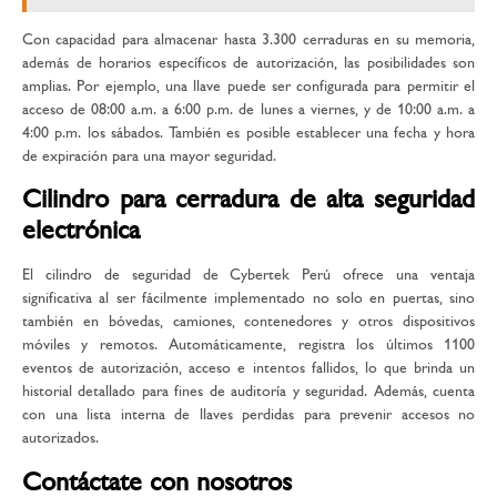
Con capacidad para almacenar hasta 3.300 cerraduras en su memoria,
además de horarios específicos de autorización, las posibilidades son
amplias. Por ejemplo, una llave puede ser configurada para permitir el
acceso de 08:00 a.m. a 6:00 p.m. de lunes a viernes, y de 10:00 a.m. a
4:00 p.m. los sábados. También es posible establecer una fecha y hora
de expiración para una mayor seguridad.
Cilindro para cerradura de alta seguridad
electrónica
El cilindro de seguridad de Cybertek Perú ofrece una ventaja
significativa al ser fácilmente implementado no solo en puertas, sino
también en bóvedas, camiones, contenedores y otros dispositivos
móviles y remotos. Automáticamente, registra los últimos 1100
eventos de autorización, acceso e intentos fallidos, lo que brinda un
historial detallado para fines de auditoría y seguridad. Además, cuenta
con una lista interna de llaves perdidas para prevenir accesos no
autorizados.
Contáctate con nosotros