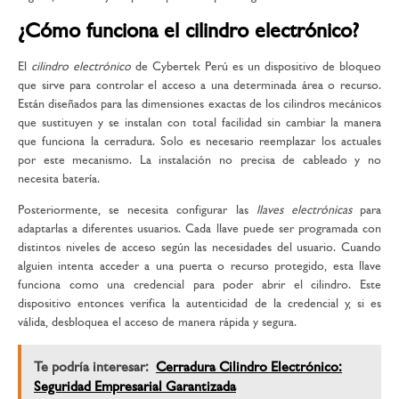
¿Cómo funciona el cilindro electrónico?
El
cilindro electrónico
de Cybertek Perú es un dispositivo de bloqueo
que sirve para controlar el acceso a una determinada área o recurso.
Están diseñados para las dimensiones exactas de los cilindros mecánicos
que sustituyen y se instalan con total facilidad sin cambiar la manera
que funciona la cerradura. Solo es necesario reemplazar los actuales
por este mecanismo. La instalación no precisa de cableado y no
necesita batería.
Posteriormente, se necesita configurar las
llaves electrónicas
para
adaptarlas a diferentes usuarios. Cada llave puede ser programada con
distintos niveles de acceso según las necesidades del usuario. Cuando
alguien intenta acceder a una puerta o recurso protegido, esta llave
funciona como una credencial para poder abrir el cilindro. Este
dispositivo entonces verifica la autenticidad de la credencial y, si es
válida, desbloquea el acceso de manera rápida y segura.
Te podría interesar:
Cerradura Cilindro Electrónico:
Seguridad Empresarial Garantizada