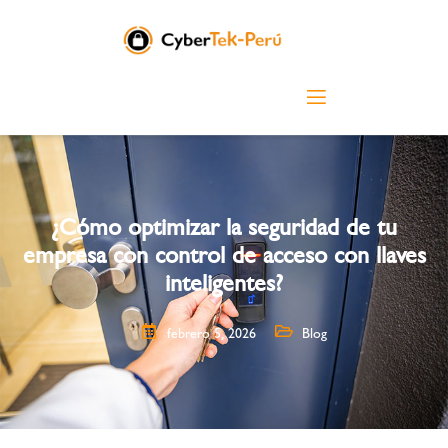
¿Cómo optimizar la seguridad de tu
empresa con control de acceso con llaves
inteligentes?
febrero 5, 2026
Blog