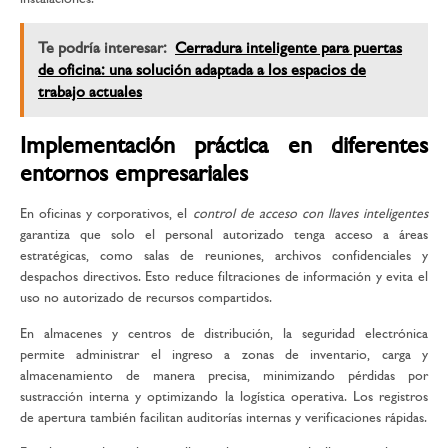
Te podría interesar:
Cerradura inteligente para puertas
de oficina: una solución adaptada a los espacios de
trabajo actuales
Implementación práctica en diferentes
entornos empresariales
En oficinas y corporativos, el
control de acceso con llaves inteligentes
garantiza que solo el personal autorizado tenga acceso a áreas
estratégicas, como salas de reuniones, archivos confidenciales y
despachos directivos. Esto reduce filtraciones de información y evita el
uso no autorizado de recursos compartidos.
En almacenes y centros de distribución, la seguridad electrónica
permite administrar el ingreso a zonas de inventario, carga y
almacenamiento de manera precisa, minimizando pérdidas por
sustracción interna y optimizando la logística operativa. Los registros
de apertura también facilitan auditorías internas y verificaciones rápidas.