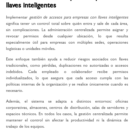
llaves inteligentes
Implementar
gestión de accesos para empresas con llaves inteligentes
significa tener un control total sobre quién entra y sale de cada área,
sin complicaciones. La administración centralizada permite asignar y
revocar permisos desde cualquier ubicación, lo que resulta
especialmente útil para empresas con múltiples sedes, operaciones
logísticas o unidades móviles.
Este enfoque también ayuda a reducir riesgos asociados con llaves
tradicionales, como pérdidas, duplicaciones no autorizadas o accesos
indebidos. Cada empleado o colaborador recibe permisos
individualizados, lo que asegura que cada acceso cumpla con las
políticas internas de la organización y se realice únicamente cuando es
necesario.
Además, el sistema se adapta a distintos entornos: oficinas
corporativas, almacenes, centros de distribución, salas de servidores y
espacios técnicos. En todos los casos, la gestión centralizada permite
mantener el control sin afectar la productividad ni la dinámica de
trabajo de los equipos.