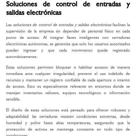
Soluciones de control de entradas y
salidas electrónicas
Las
soluciones de control de entradas y salidas electrónicas
facilitan la
supervisión de la empresa sin depender de personal físico en cada
punto de acceso. Al integrar llaves inteligentes con cerraduras
electrónicas autónomas, se garantiza que solo los usuarios autorizados
puedan ingresar y que cada movimiento quede registrado
automáticamente.
Estas soluciones permiten bloquear o habilitar accesos de manera
inmediata ante cualquier irregularidad, prevenir el uso indebido de
recursos y mantener un registro confiable de cada apertura o intento
de acceso. Esto es especialmente relevante en entornos donde se
manejan inventarios valiosos, equipos tecnológicos o información
sensible.
El diseño de estas soluciones está pensado para ofrecer robustez y
adaptabilidad: las cerraduras resisten condiciones extremas, desde
humedad y polvo hasta altas temperaturas, asegurando que la
protección de activos se mantenga constante en todo tipo de
instalaciones.