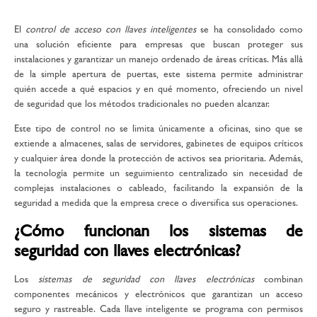
El
control de acceso con llaves inteligentes
se ha consolidado como
una solución eficiente para empresas que buscan proteger sus
instalaciones y garantizar un manejo ordenado de áreas críticas. Más allá
de la simple apertura de puertas, este sistema permite administrar
quién accede a qué espacios y en qué momento, ofreciendo un nivel
de seguridad que los métodos tradicionales no pueden alcanzar.
Este tipo de control no se limita únicamente a oficinas, sino que se
extiende a almacenes, salas de servidores, gabinetes de equipos críticos
y cualquier área donde la protección de activos sea prioritaria. Además,
la tecnología permite un seguimiento centralizado sin necesidad de
complejas instalaciones o cableado, facilitando la expansión de la
seguridad a medida que la empresa crece o diversifica sus operaciones.
¿Cómo funcionan los sistemas de
seguridad con llaves electrónicas?
Los
sistemas de seguridad con llaves electrónicas
combinan
componentes mecánicos y electrónicos que garantizan un acceso
seguro y rastreable. Cada llave inteligente se programa con permisos