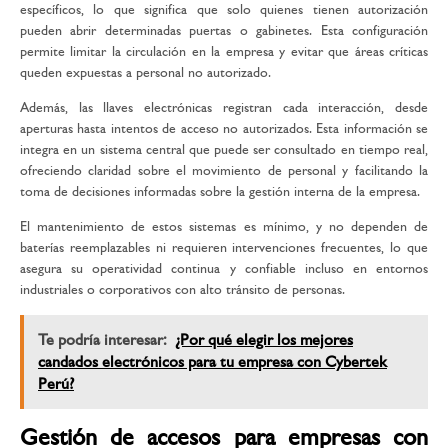
específicos, lo que significa que solo quienes tienen autorización
pueden abrir determinadas puertas o gabinetes. Esta configuración
permite limitar la circulación en la empresa y evitar que áreas críticas
queden expuestas a personal no autorizado.
Además, las llaves electrónicas registran cada interacción, desde
aperturas hasta intentos de acceso no autorizados. Esta información se
integra en un sistema central que puede ser consultado en tiempo real,
ofreciendo claridad sobre el movimiento de personal y facilitando la
toma de decisiones informadas sobre la gestión interna de la empresa.
El mantenimiento de estos sistemas es mínimo, y no dependen de
baterías reemplazables ni requieren intervenciones frecuentes, lo que
asegura su operatividad continua y confiable incluso en entornos
industriales o corporativos con alto tránsito de personas.
Te podría interesar:
¿Por qué elegir los mejores
candados electrónicos para tu empresa con Cybertek
Perú?
Gestión de accesos para empresas con