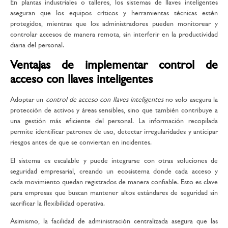
En plantas industriales o talleres, los sistemas de llaves inteligentes
aseguran que los equipos críticos y herramientas técnicas estén
protegidos, mientras que los administradores pueden monitorear y
controlar accesos de manera remota, sin interferir en la productividad
diaria del personal.
Ventajas de implementar control de
acceso con llaves inteligentes
Adoptar un
control de acceso con llaves inteligentes
no solo asegura la
protección de activos y áreas sensibles, sino que también contribuye a
una gestión más eficiente del personal. La información recopilada
permite identificar patrones de uso, detectar irregularidades y anticipar
riesgos antes de que se conviertan en incidentes.
El sistema es escalable y puede integrarse con otras soluciones de
seguridad empresarial, creando un ecosistema donde cada acceso y
cada movimiento quedan registrados de manera confiable. Esto es clave
para empresas que buscan mantener altos estándares de seguridad sin
sacrificar la flexibilidad operativa.
Asimismo, la facilidad de administración centralizada asegura que las