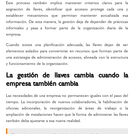
Este proceso también implica mantener criterios claros para la
asignación de llaves, identificar qué accesos protege cada una y
establecer mecanismos que permitan mantener actualizada esa
información. De esta manera, la gestión deja de depender de prácticas
informales y pasa a formar parte de la organización diaria de la
empresa.
Cuando existe una planificación adecuada, las llaves dejan de ser
elementos aislados para convertirse en recursos que forman parte de
una estrategia de administración de accesos, alineada con la estructura
y funcionamiento de la organización.
La gestión de llaves cambia cuando la
empresa también cambia
Las necesidades de una empresa no permanecen iguales con el paso del
tiempo. La incorporación de nuevos colaboradores, la habilitación de
oficinas adicionales, la reorganización de áreas de trabajo o la
ampliación de instalaciones hacen que la forma de administrar las llaves
también deba ajustarse a esa nueva realidad.