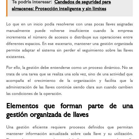
Te podría interesar:
Candados de seguridad para
almacenes: Protección inteligente y sin límites
Lo que en un inicio podía resolverse con unas pocas llaves asignadas
manualmente puede volverse insuficiente cuando la empresa
incrementa el número de accesos o distribuye sus operaciones entre
diferentes espacios. En ese escenario, mantener una gestión organizada
permite adaptar el sistema sin perder el seguimiento sobre las llaves
existentes.
Por ello, la gestión debe entenderse como un proceso dinámico. No se
trata de una tarea que se realiza una sola vez, sino de una actividad que
acompaña el crecimiento de la organización y facilita que la
administración de las llaves continúe siendo clara aun cuando cambien
las condiciones de la operación.
Elementos que forman parte de una
gestión organizada de llaves
Una gestión eficiente requiere procesos definidos que permitan
mantener información actualizada sobre cada llave y su utilización.