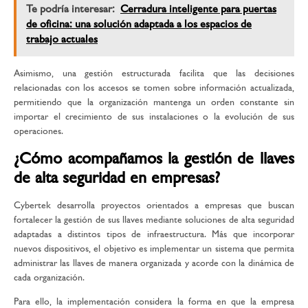
Te podría interesar:
Cerradura inteligente para puertas
de oficina: una solución adaptada a los espacios de
trabajo actuales
Asimismo, una gestión estructurada facilita que las decisiones
relacionadas con los accesos se tomen sobre información actualizada,
permitiendo que la organización mantenga un orden constante sin
importar el crecimiento de sus instalaciones o la evolución de sus
operaciones.
¿Cómo acompañamos la gestión de llaves
de alta seguridad en empresas?
Cybertek desarrolla proyectos orientados a empresas que buscan
fortalecer la gestión de sus llaves mediante soluciones de alta seguridad
adaptadas a distintos tipos de infraestructura. Más que incorporar
nuevos dispositivos, el objetivo es implementar un sistema que permita
administrar las llaves de manera organizada y acorde con la dinámica de
cada organización.
Para ello, la implementación considera la forma en que la empresa