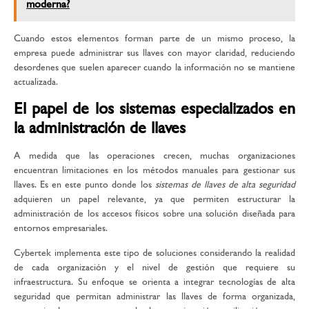
moderna?
Cuando estos elementos forman parte de un mismo proceso, la
empresa puede administrar sus llaves con mayor claridad, reduciendo
desordenes que suelen aparecer cuando la información no se mantiene
actualizada.
El papel de los sistemas especializados en
la administración de llaves
A medida que las operaciones crecen, muchas organizaciones
encuentran limitaciones en los métodos manuales para gestionar sus
llaves. Es en este punto donde los
sistemas de llaves de alta seguridad
adquieren un papel relevante, ya que permiten estructurar la
administración de los accesos físicos sobre una solución diseñada para
entornos empresariales.
Cybertek implementa este tipo de soluciones considerando la realidad
de cada organización y el nivel de gestión que requiere su
infraestructura. Su enfoque se orienta a integrar tecnologías de alta
seguridad que permitan administrar las llaves de forma organizada,