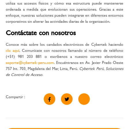
utiliza sus accesos físicos y cómo esa estructura puede mantenerse
ordenada a medida que evolucionan sus operaciones. Gracias a este
enfoque, nuestras soluciones pueden integrarse en diferentes entornos
corporativos sin alterar las actividades diarias de la organización.
Contáctate con nosotros
Conoce más sobre los candados electrónicos de Cybertek haciendo
clic aquí
. Comunícate con nosotros llamando al número de teléfono
(+51) 981 203 881 o escríbenos a nuestro correo electrónico
soporte@cybertek-peru.com
. Encuéntranos en Av. Javier Prado Oeste
757 Int. 703, Magdalena del Mar, Lima, Perú.
Cybertek Perú, Soluciones
de Control de Acceso.
Compartir :