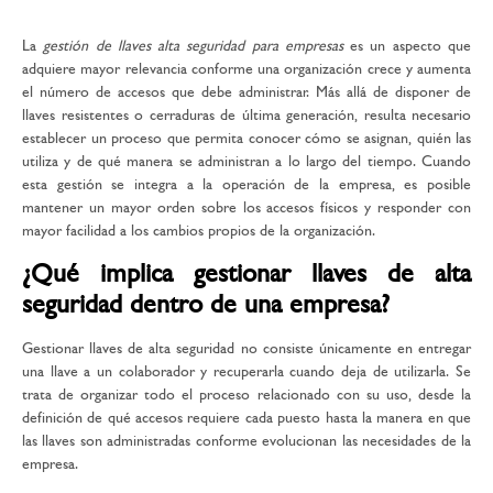
La
gestión de llaves alta seguridad para empresas
es un aspecto que
adquiere mayor relevancia conforme una organización crece y aumenta
el número de accesos que debe administrar. Más allá de disponer de
llaves resistentes o cerraduras de última generación, resulta necesario
establecer un proceso que permita conocer cómo se asignan, quién las
utiliza y de qué manera se administran a lo largo del tiempo. Cuando
esta gestión se integra a la operación de la empresa, es posible
mantener un mayor orden sobre los accesos físicos y responder con
mayor facilidad a los cambios propios de la organización.
¿Qué implica gestionar llaves de alta
seguridad dentro de una empresa?
Gestionar llaves de alta seguridad no consiste únicamente en entregar
una llave a un colaborador y recuperarla cuando deja de utilizarla. Se
trata de organizar todo el proceso relacionado con su uso, desde la
definición de qué accesos requiere cada puesto hasta la manera en que
las llaves son administradas conforme evolucionan las necesidades de la
empresa.