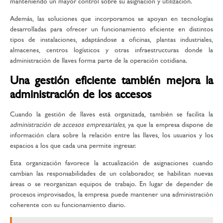
manteniendo un mayor control sobre su asignación y utilización.
Además, las soluciones que incorporamos se apoyan en tecnologías
desarrolladas para ofrecer un funcionamiento eficiente en distintos
tipos de instalaciones, adaptándose a oficinas, plantas industriales,
almacenes, centros logísticos y otras infraestructuras donde la
administración de llaves forma parte de la operación cotidiana.
Una gestión eficiente también mejora la
administración de los accesos
Cuando la gestión de llaves está organizada, también se facilita la
administración de accesos empresariales
, ya que la empresa dispone de
información clara sobre la relación entre las llaves, los usuarios y los
espacios a los que cada una permite ingresar.
Esta organización favorece la actualización de asignaciones cuando
cambian las responsabilidades de un colaborador, se habilitan nuevas
áreas o se reorganizan equipos de trabajo. En lugar de depender de
procesos improvisados, la empresa puede mantener una administración
coherente con su funcionamiento diario.