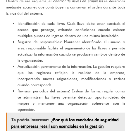
Dentro de ese esquema, el
control de llaves en empresas
se desarrolla
mediante acciones que contribuyen a conservar el orden durante toda
la vida útil del sistema.
Identificación de cada llave:
Cada llave debe estar asociada al
acceso que protege, evitando confusiones cuando existen
múltiples puntos de ingreso dentro de una misma instalación.
Registro de responsables:
Mantener identificado al usuario o
área responsable facilita el seguimiento de las llaves y permite
actualizar la información cuando se producen cambios dentro de
la organización.
Actualización permanente de la información:
La gestión requiere
que los registros reflejen la realidad de la empresa,
incorporando nuevas asignaciones, modificaciones o retiros
cuando corresponda.
Revisión periódica del sistema:
Evaluar de forma regular cómo
se administran las llaves permite detectar oportunidades de
mejora y mantener una organización coherente con la
operación.
Te podría interesar:
¿Por qué los candados de seguridad
para empresas retail son esenciales en la gestión