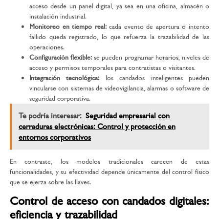
acceso desde un panel digital, ya sea en una oficina, almacén o
instalación industrial.
Monitoreo en tiempo real:
cada evento de apertura o intento
fallido queda registrado, lo que refuerza la trazabilidad de las
operaciones.
Configuración flexible:
se pueden programar horarios, niveles de
acceso y permisos temporales para contratistas o visitantes.
Integración tecnológica:
los candados inteligentes pueden
vincularse con sistemas de videovigilancia, alarmas o software de
seguridad corporativa.
Te podría interesar:
Seguridad empresarial con
cerraduras electrónicas: Control y protección en
entornos corporativos
En contraste, los modelos tradicionales carecen de estas
funcionalidades, y su efectividad depende únicamente del control físico
que se ejerza sobre las llaves.
Control de acceso con candados digitales:
eficiencia y trazabilidad