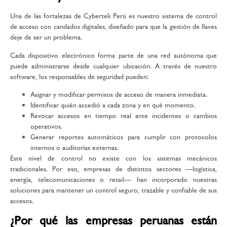
Una de las fortalezas de Cybertek Perú es nuestro sistema de
control
de acceso con candados digitales
, diseñado para que la gestión de llaves
deje de ser un problema.
Cada dispositivo electrónico forma parte de una red autónoma que
puede administrarse desde cualquier ubicación. A través de nuestro
software, los responsables de seguridad pueden:
Asignar y modificar permisos de acceso de manera inmediata.
Identificar quién accedió a cada zona y en qué momento.
Revocar accesos en tiempo real ante incidentes o cambios
operativos.
Generar reportes automáticos para cumplir con protocolos
internos o auditorías externas.
Este nivel de control no existe con los sistemas mecánicos
tradicionales. Por eso, empresas de distintos sectores —logística,
energía, telecomunicaciones o retail— han incorporado nuestras
soluciones para mantener un control seguro, trazable y confiable de sus
accesos.
¿Por qué las empresas peruanas están