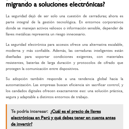
migrando a soluciones electrónicas?
La seguridad dejó de ser solo una cuestión de cerraduras; ahora es
parte integral de la gestión tecnológica. En entornos corporativos
donde se manejan activos valiosos o información sensible, depender de
llaves metálicas representa un riesgo innecesario.
La
seguridad electrónica para accesos
ofrece una alternativa escalable,
moderna y más confiable. Además, las cerraduras inteligentes están
diseñadas para soportar condiciones exigentes, con materiales
resistentes, baterías de larga duración y protocolos de cifrado que
protegen la comunicación entre dispositivos.
Su adopción también responde a una tendencia global hacia la
automatización. Las empresas buscan eficiencia sin sacrificar control, y
los candados digitales ofrecen exactamente eso: una solución práctica,
segura y adaptable a distintos entornos de trabajo.
Te podría interesar:
¿Cuál es el precio de llaves
electrónicas en Perú y qué debes tener en cuenta antes
de invertir?