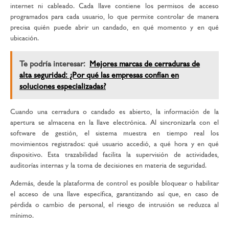
internet ni cableado. Cada llave contiene los permisos de acceso
programados para cada usuario, lo que permite controlar de manera
precisa quién puede abrir un candado, en qué momento y en qué
ubicación.
Te podría interesar:
Mejores marcas de cerraduras de
alta seguridad: ¿Por qué las empresas confían en
soluciones especializadas?
Cuando una cerradura o candado es abierto, la información de la
apertura se almacena en la llave electrónica. Al sincronizarla con el
software de gestión, el sistema muestra en tiempo real los
movimientos registrados: qué usuario accedió, a qué hora y en qué
dispositivo. Esta trazabilidad facilita la supervisión de actividades,
auditorías internas y la toma de decisiones en materia de seguridad.
Además, desde la plataforma de control es posible bloquear o habilitar
el acceso de una llave específica, garantizando así que, en caso de
pérdida o cambio de personal, el riesgo de intrusión se reduzca al
mínimo.