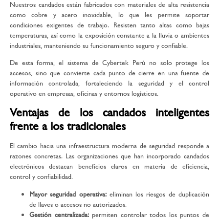
Nuestros candados están fabricados con materiales de alta resistencia
como cobre y acero inoxidable, lo que les permite soportar
condiciones exigentes de trabajo. Resisten tanto altas como bajas
temperaturas, así como la exposición constante a la lluvia o ambientes
industriales, manteniendo su funcionamiento seguro y confiable.
De esta forma, el sistema de Cybertek Perú no solo protege los
accesos, sino que convierte cada punto de cierre en una fuente de
información controlada, fortaleciendo la seguridad y el control
operativo en empresas, oficinas y entornos logísticos.
Ventajas de los candados inteligentes
frente a los tradicionales
El cambio hacia una infraestructura moderna de seguridad responde a
razones concretas. Las organizaciones que han incorporado candados
electrónicos destacan beneficios claros en materia de eficiencia,
control y confiabilidad.
Mayor seguridad operativa:
eliminan los riesgos de duplicación
de llaves o accesos no autorizados.
Gestión centralizada:
permiten controlar todos los puntos de