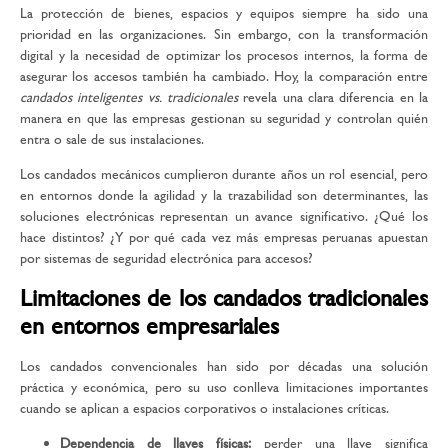
La protección de bienes, espacios y equipos siempre ha sido una
prioridad en las organizaciones. Sin embargo, con la transformación
digital y la necesidad de optimizar los procesos internos, la forma de
asegurar los accesos también ha cambiado. Hoy, la comparación entre
candados inteligentes vs. tradicionales
revela una clara diferencia en la
manera en que las empresas gestionan su seguridad y controlan quién
entra o sale de sus instalaciones.
Los candados mecánicos cumplieron durante años un rol esencial, pero
en entornos donde la agilidad y la trazabilidad son determinantes, las
soluciones electrónicas representan un avance significativo. ¿Qué los
hace distintos? ¿Y por qué cada vez más empresas peruanas apuestan
por sistemas de
seguridad electrónica para accesos
?
Limitaciones de los candados tradicionales
en entornos empresariales
Los candados convencionales han sido por décadas una solución
práctica y económica, pero su uso conlleva limitaciones importantes
cuando se aplican a espacios corporativos o instalaciones críticas.
Dependencia de llaves físicas:
perder una llave significa