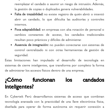
reemplazar el candado o asumir un riesgo de intrusión. Además,
la gestión de copias o duplicados genera vulnerabilidades.
Falta de trazabilidad:
no existe registro de quién abrió o intentó
abrir un candado, lo que dificulta las auditorías y controles
internos.
Poca adaptabilidad:
en empresas con alta rotación de personal o
cambios constantes de acceso, los candados tradicionales
resultan poco prácticos y difíciles de administrar.
Ausencia de integración:
no pueden conectarse con sistemas de
control centralizado ni con otras herramientas de gestión de
seguridad.
Estas limitaciones han impulsado el desarrollo de
tecnología en
sistemas de cierre inteligentes
, que transforma por completo la forma
de administrar los accesos físicos dentro de una empresa.
¿Cómo funcionan los candados
inteligentes?
En Cybertek Perú desarrollamos sistemas de acceso que combinan
tecnología avanzada con la practicidad de una llave electrónica física,
diseñada para operar de forma autónoma sin requerir conexión a