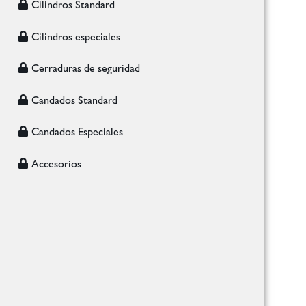
Cilindros Standard
Cilindros especiales
Cerraduras de seguridad
Candados Standard
Candados Especiales
Accesorios