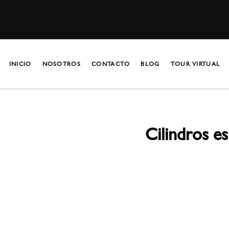
INICIO
NOSOTROS
CONTACTO
BLOG
TOUR VIRTUAL
Cilindros es